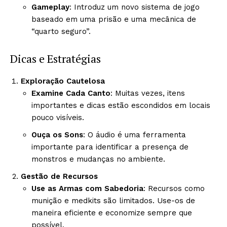
Gameplay
: Introduz um novo sistema de jogo
baseado em uma prisão e uma mecânica de
“quarto seguro”.
Dicas e Estratégias
Exploração Cautelosa
Examine Cada Canto
: Muitas vezes, itens
importantes e dicas estão escondidos em locais
pouco visíveis.
Ouça os Sons
: O áudio é uma ferramenta
importante para identificar a presença de
monstros e mudanças no ambiente.
Gestão de Recursos
Use as Armas com Sabedoria
: Recursos como
munição e medkits são limitados. Use-os de
maneira eficiente e economize sempre que
possível.