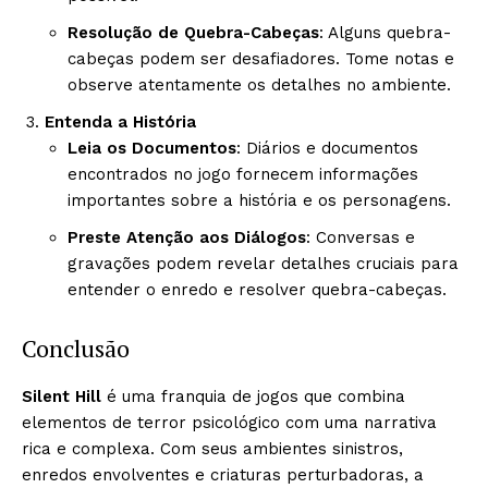
Resolução de Quebra-Cabeças
: Alguns quebra-
cabeças podem ser desafiadores. Tome notas e
observe atentamente os detalhes no ambiente.
Entenda a História
Leia os Documentos
: Diários e documentos
encontrados no jogo fornecem informações
importantes sobre a história e os personagens.
Preste Atenção aos Diálogos
: Conversas e
gravações podem revelar detalhes cruciais para
entender o enredo e resolver quebra-cabeças.
Conclusão
Silent Hill
é uma franquia de jogos que combina
elementos de terror psicológico com uma narrativa
rica e complexa. Com seus ambientes sinistros,
enredos envolventes e criaturas perturbadoras, a