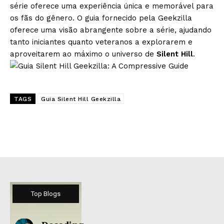
série oferece uma experiência única e memorável para
os fãs do gênero. O guia fornecido pela Geekzilla
oferece uma visão abrangente sobre a série, ajudando
tanto iniciantes quanto veteranos a explorarem e
aproveitarem ao máximo o universo de
Silent Hill
.
TAGS
Guia Silent Hill Geekzilla
Top Blogs