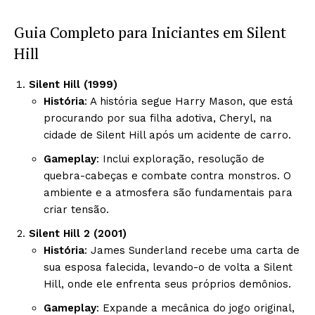
Guia Completo para Iniciantes em Silent
Hill
Silent Hill (1999)
História
: A história segue Harry Mason, que está
procurando por sua filha adotiva, Cheryl, na
cidade de Silent Hill após um acidente de carro.
Gameplay
: Inclui exploração, resolução de
quebra-cabeças e combate contra monstros. O
ambiente e a atmosfera são fundamentais para
criar tensão.
Silent Hill 2 (2001)
História
: James Sunderland recebe uma carta de
sua esposa falecida, levando-o de volta a Silent
Hill, onde ele enfrenta seus próprios demônios.
Gameplay
: Expande a mecânica do jogo original,