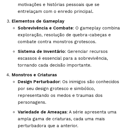
motivações e histórias pessoais que se
entrelaçam com o enredo principal.
Elementos de Gameplay
Sobrevivência e Combate
: O gameplay combina
exploração, resolução de quebra-cabeças e
combate contra monstros grotescos.
Sistema de Inventário
: Gerenciar recursos
escassos é essencial para a sobrevivência,
tornando cada decisão importante.
Monstros e Criaturas
Design Perturbador
: Os inimigos são conhecidos
por seu design grotesco e simbólico,
representando os medos e traumas dos
personagens.
Variedade de Ameaças
: A série apresenta uma
ampla gama de criaturas, cada uma mais
perturbadora que a anterior.