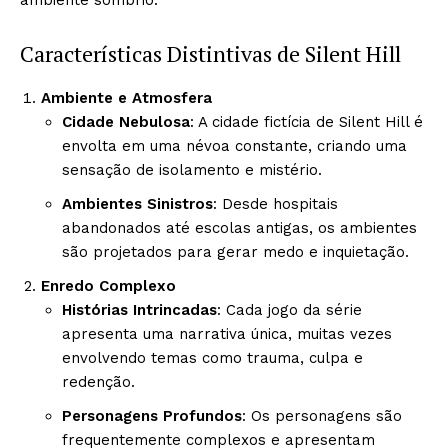
Características Distintivas de Silent Hill
Ambiente e Atmosfera
Cidade Nebulosa
: A cidade fictícia de Silent Hill é
envolta em uma névoa constante, criando uma
sensação de isolamento e mistério.
Ambientes Sinistros
: Desde hospitais
abandonados até escolas antigas, os ambientes
são projetados para gerar medo e inquietação.
Enredo Complexo
Histórias Intrincadas
: Cada jogo da série
apresenta uma narrativa única, muitas vezes
envolvendo temas como trauma, culpa e
redenção.
Personagens Profundos
: Os personagens são
frequentemente complexos e apresentam