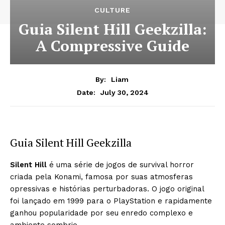
CULTURE
Guia Silent Hill Geekzilla:
A Compressive Guide
By:
Liam
July 30, 2024
Date:
Guia Silent Hill Geekzilla
Silent Hill
é uma série de jogos de survival horror
criada pela Konami, famosa por suas atmosferas
opressivas e histórias perturbadoras. O jogo original
foi lançado em 1999 para o PlayStation e rapidamente
ganhou popularidade por seu enredo complexo e
ambiente sombrio.